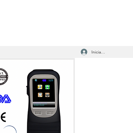
Iniciar sesión