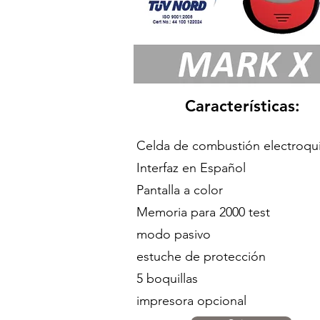
Características:
Celda de combustión electroqu
Interfaz en Español
Pantalla a color
Memoria para 2000 test
modo pasivo
estuche de protección
5 boquillas
impresora opcional