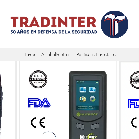
Home
Alcoholímetros
Vehículos Forestales